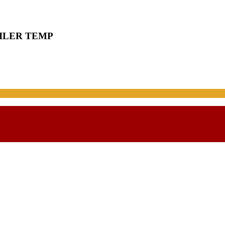
UILER TEMP