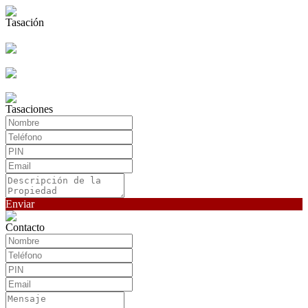
Tasación
Tasaciones
Enviar
Contacto