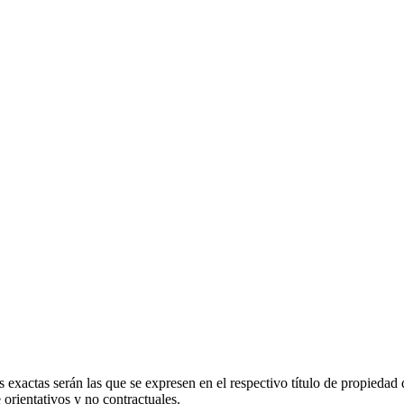
 exactas serán las que se expresen en el respectivo título de propieda
orientativos y no contractuales.