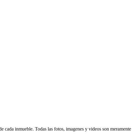
d de cada inmueble. Todas las fotos, imagenes y videos son meramente