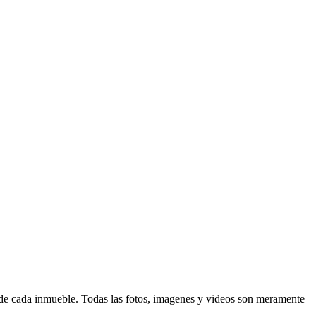
d de cada inmueble. Todas las fotos, imagenes y videos son meramente