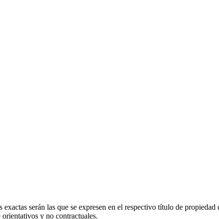
 exactas serán las que se expresen en el respectivo título de propieda
orientativos y no contractuales.