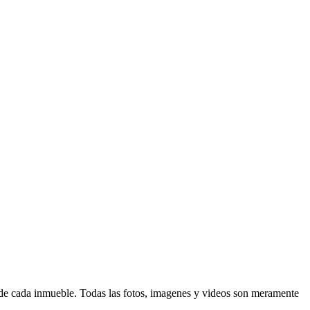
d de cada inmueble. Todas las fotos, imagenes y videos son meramente