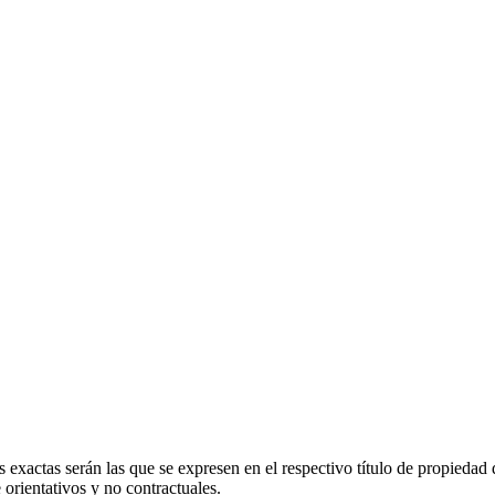
 exactas serán las que se expresen en el respectivo título de propieda
orientativos y no contractuales.