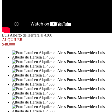
Luis Alberto de Herrera al 4300
ALQUILER
$48.000