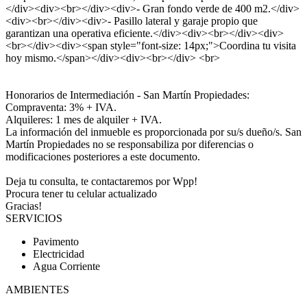
</div><div><br></div><div>- Gran fondo verde de 400 m2.</div>
<div><br></div><div>- Pasillo lateral y garaje propio que
garantizan una operativa eficiente.</div><div><br></div><div>
<br></div><div><span style="font-size: 14px;">Coordina tu visita
hoy mismo.</span></div><div><br></div> <br>
Honorarios de Intermediación - San Martín Propiedades:
Compraventa: 3% + IVA.
Alquileres: 1 mes de alquiler + IVA.
La información del inmueble es proporcionada por su/s dueño/s. San
Martín Propiedades no se responsabiliza por diferencias o
modificaciones posteriores a este documento.
Deja tu consulta, te contactaremos por Wpp!
Procura tener tu celular actualizado
Gracias!
SERVICIOS
Pavimento
Electricidad
Agua Corriente
AMBIENTES